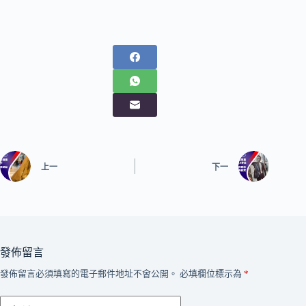
上一
下一
發佈留言
發佈留言必須填寫的電子郵件地址不會公開。
必填欄位標示為
*