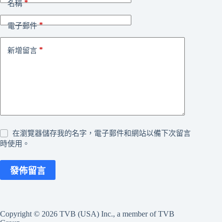
*
名稱
*
電子郵件
*
新增留言
在瀏覽器儲存我的名字，電子郵件和網站以備下次留言
時使用。
發佈留言
Copyright © 2026 TVB (USA) Inc., a member of TVB