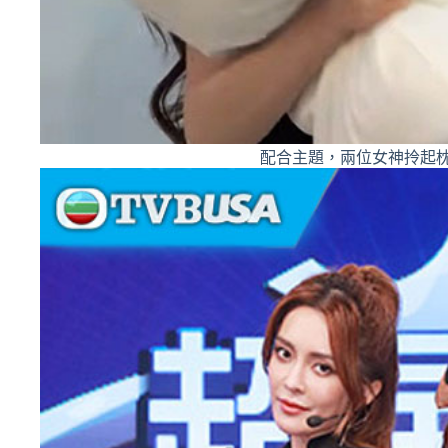
配合主題，兩位女神拎起