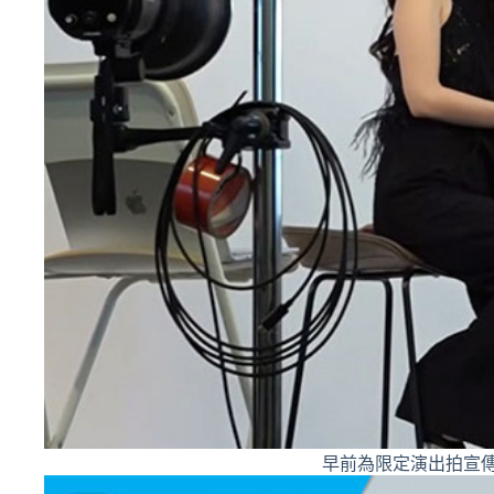
早前為限定演出拍宣