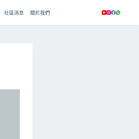
社區消息
關於我們