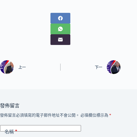
上一
下一
發佈留言
發佈留言必須填寫的電子郵件地址不會公開。
必填欄位標示為
*
*
名稱