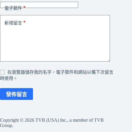
*
電子郵件
*
新增留言
在瀏覽器儲存我的名字，電子郵件和網站以備下次留言
時使用。
發佈留言
Copyright © 2026 TVB (USA) Inc., a member of TVB
Group.