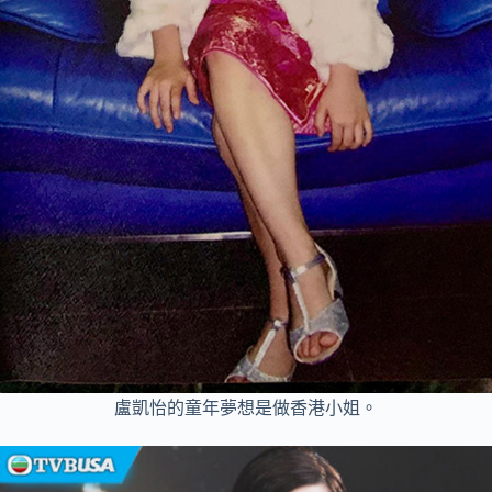
盧凱怡的童年夢想是做香港小姐。