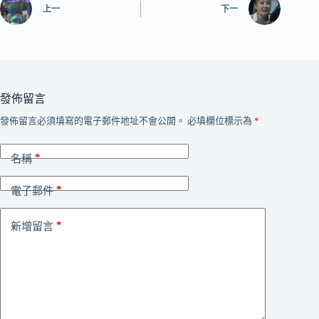
上一
下一
發佈留言
發佈留言必須填寫的電子郵件地址不會公開。
必填欄位標示為
*
*
名稱
*
電子郵件
*
新增留言