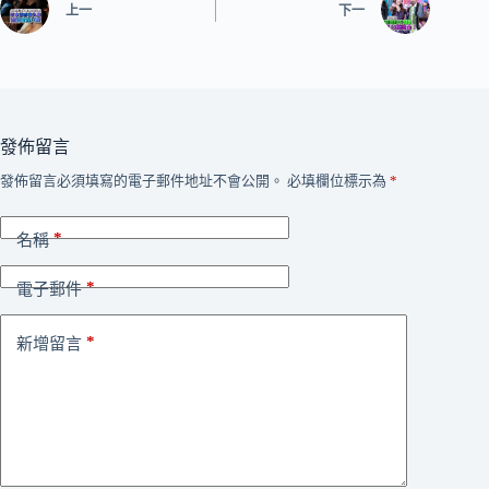
上一
下一
發佈留言
發佈留言必須填寫的電子郵件地址不會公開。
必填欄位標示為
*
*
名稱
*
電子郵件
*
新增留言