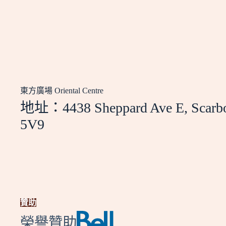
東方廣場 Oriental Centre
地址：4438 Sheppard Ave E, Scarb
5V9
贊助
榮譽贊助