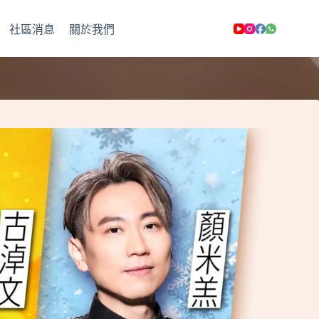
社區消息
關於我們