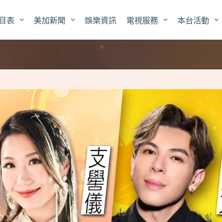
目表
美加新聞
娛樂資訊
電視服務
本台活動