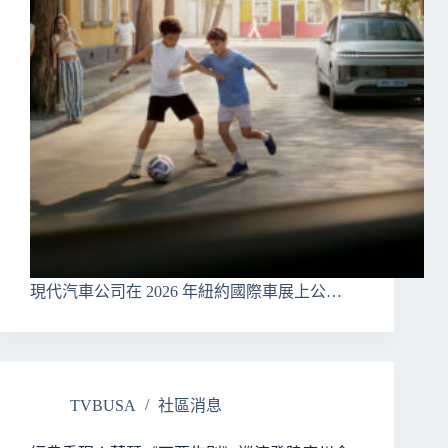
現代汽車公司在 2026 年紐約國際車展上公…
TVBUSA
社區消息