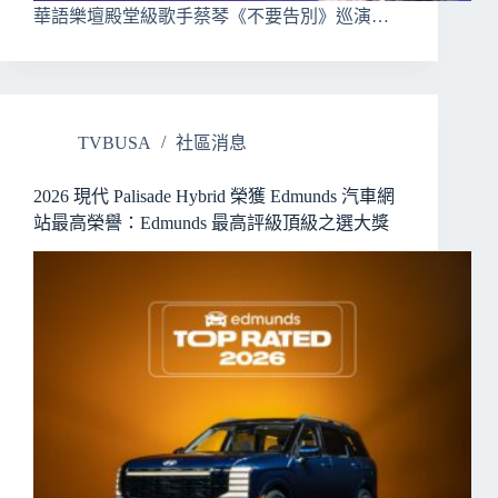
華語樂壇殿堂級歌手蔡琴《不要告別》巡演…
TVBUSA
社區消息
2026 現代 Palisade Hybrid 榮獲 Edmunds 汽車網
站最高榮譽：Edmunds 最高評級頂級之選大獎