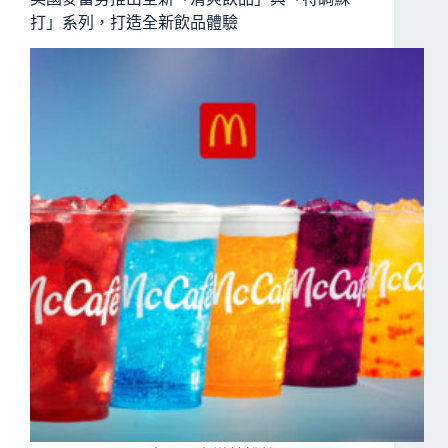
打」系列，打造全新飲品體驗