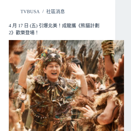
TVBUSA
社區消息
4 月 17 日 (五) 引爆北美！成龍攜《熊貓計劃
2》歡樂登場！