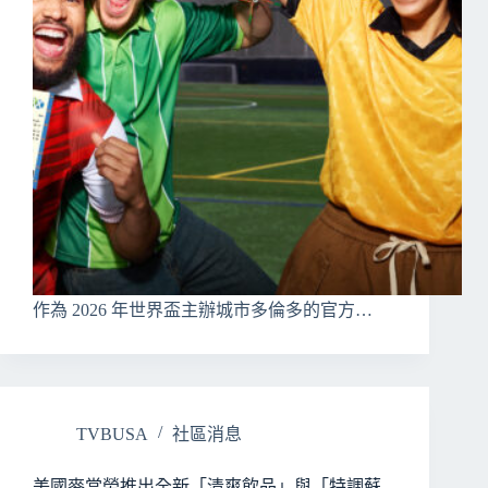
作為 2026 年世界盃主辦城市多倫多的官方…
TVBUSA
社區消息
美國麥當勞推出全新「清爽飲品」與「特調蘇