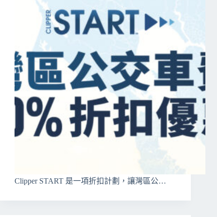
Clipper START 是一項折扣計劃，讓灣區公…