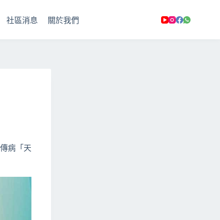
社區消息
關於我們
遺傳病「天