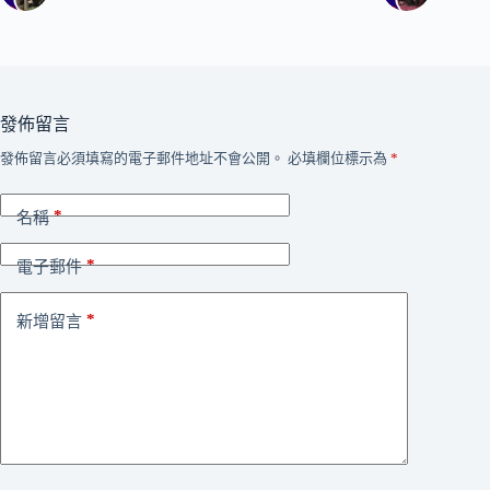
發佈留言
發佈留言必須填寫的電子郵件地址不會公開。
必填欄位標示為
*
*
名稱
*
電子郵件
*
新增留言