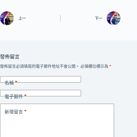
上一
下一
發佈留言
發佈留言必須填寫的電子郵件地址不會公開。
必填欄位標示為
*
*
名稱
*
電子郵件
*
新增留言