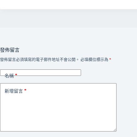
發佈留言
發佈留言必須填寫的電子郵件地址不會公開。
必填欄位標示為
*
*
名稱
*
新增留言