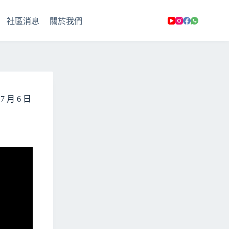
社區消息
關於我們
月 6 日