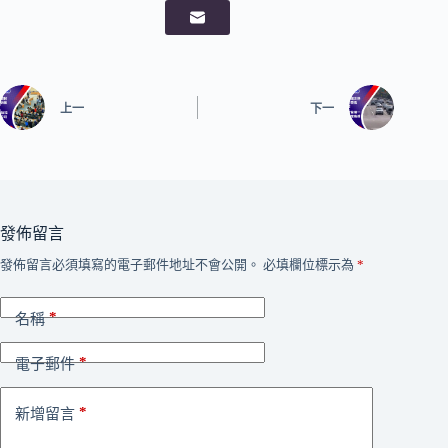
上一
下一
發佈留言
發佈留言必須填寫的電子郵件地址不會公開。
必填欄位標示為
*
*
名稱
*
電子郵件
*
新增留言