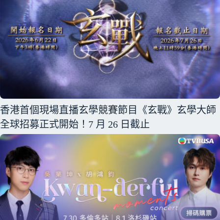
香港首個現場直播玄學競賽節目《玄戰》玄學大師
全球招募正式開始！7 月 26 日截止