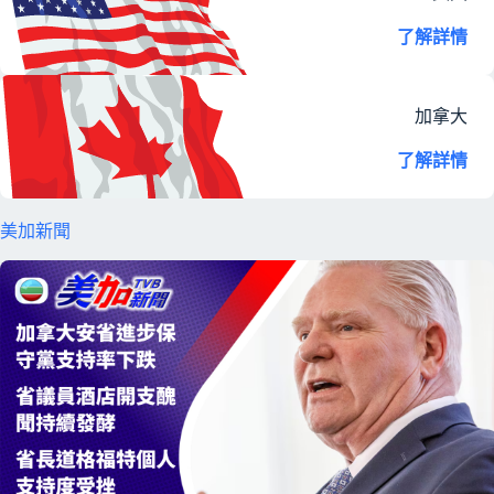
了解詳情
加拿大
了解詳情
美加新聞