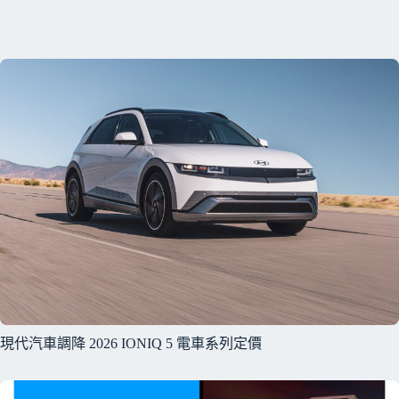
現代汽車調降 2026 IONIQ 5 電車系列定價