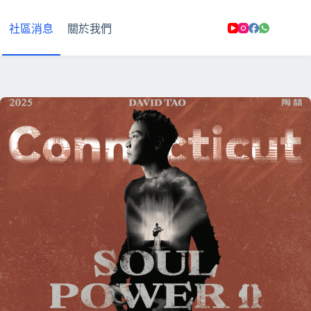
社區消息
關於我們