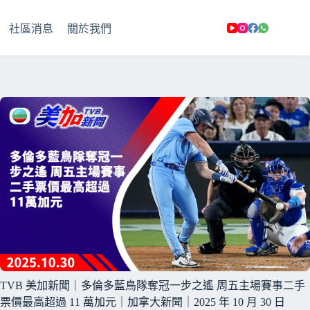
社區消息
關於我們
TVB 美加新聞｜多倫多藍鳥隊奪冠一步之遙 周五主場賽事二手
票價最高超過 11 萬加元｜加拿大新聞｜2025 年 10 月 30 日