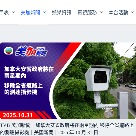
目表
美加新聞
娛樂資訊
電視服務
本台活動
TVB 美加新聞｜加拿大安省政府將在兩星期內 移除全省道路上
的測速攝影機｜美國新聞｜2025 年 10 月 31 日